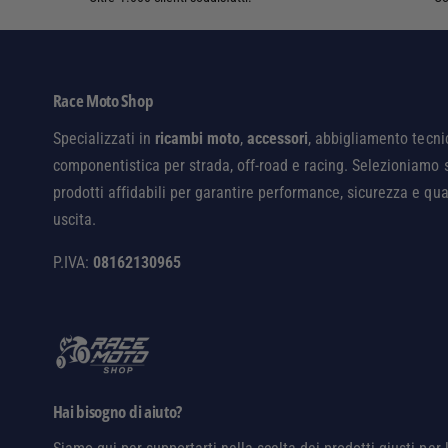
Race Moto Shop
Specializzati in
ricambi moto
,
accessori
, abbigliamento tecni
componentistica per strada, off-road e racing. Selezioniamo 
prodotti affidabili per garantire performance, sicurezza e qua
uscita.
P.IVA:
08162130965
Hai bisogno di aiuto?