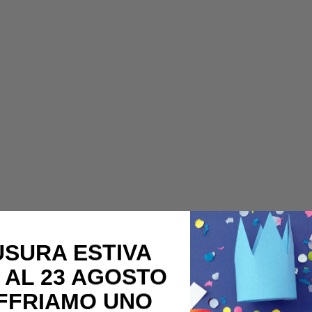
USURA ESTIVA
 AL 23 AGOSTO
OFFRIAMO UNO