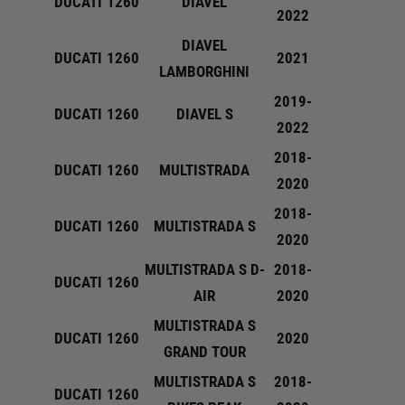
DUCATI
1260
DIAVEL
2022
DIAVEL
DUCATI
1260
2021
LAMBORGHINI
2019-
DUCATI
1260
DIAVEL S
2022
2018-
DUCATI
1260
MULTISTRADA
2020
2018-
DUCATI
1260
MULTISTRADA S
2020
MULTISTRADA S D-
2018-
DUCATI
1260
AIR
2020
MULTISTRADA S
DUCATI
1260
2020
GRAND TOUR
MULTISTRADA S
2018-
DUCATI
1260