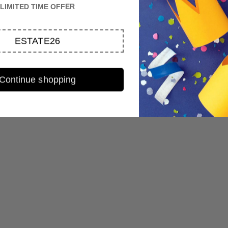
LIMITED TIME OFFER
ESTATE26
Continue shopping