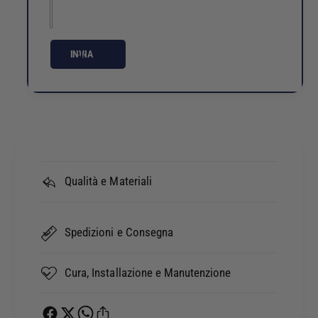
INVIA
Qualità e Materiali
Spedizioni e Consegna
Cura, Installazione e Manutenzione