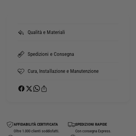
Qualità e Materiali
Spedizioni e Consegna
Cura, Installazione e Manutenzione
AFFIDABILITÀ CERTIFICATA
SPEDIZIONI RAPIDE
Oltre 1.000 clienti soddisfatti.
Con consegna Express.