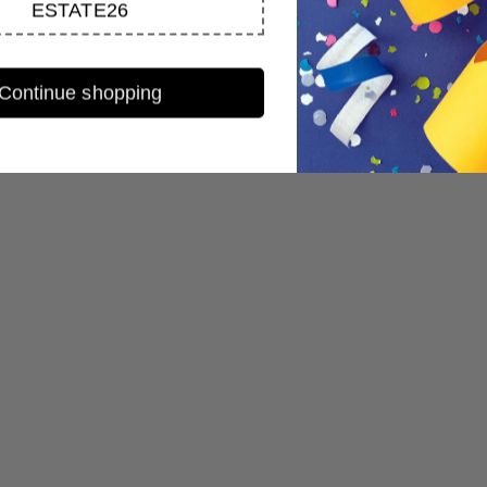
ESTATE26
Continue shopping