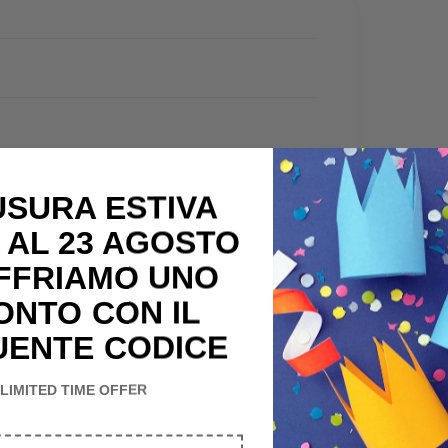
USURA ESTIVA
 AL 23 AGOSTO
OFFRIAMO UNO
ONTO CON IL
UENTE CODICE
LIMITED TIME OFFER