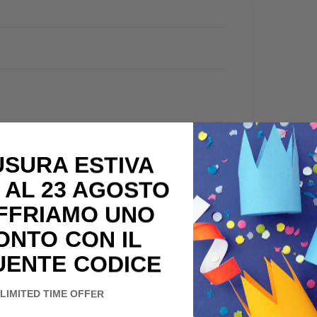
USURA ESTIVA
 AL 23 AGOSTO
OFFRIAMO UNO
ONTO CON IL
UENTE CODICE
LIMITED TIME OFFER