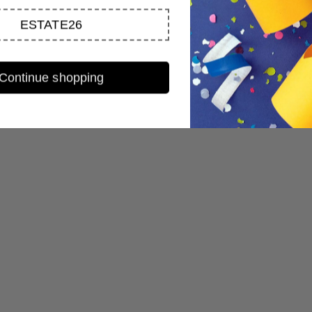
ESTATE26
Continue shopping