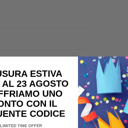
USURA ESTIVA
 AL 23 AGOSTO
OFFRIAMO UNO
ONTO CON IL
UENTE CODICE
LIMITED TIME OFFER