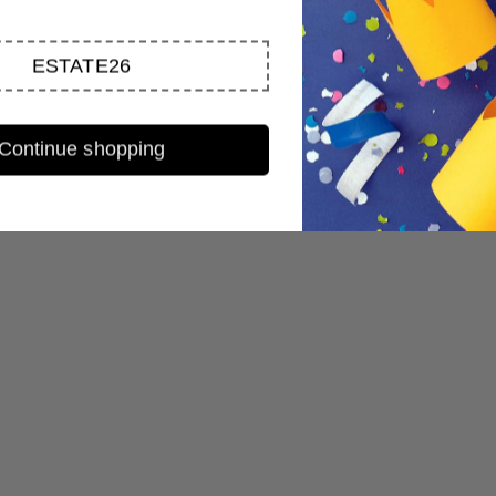
ESTATE26
Continue shopping