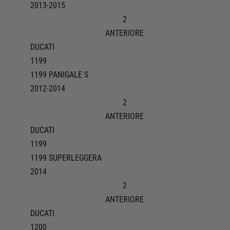
2013-2015
2
ANTERIORE
DUCATI
1199
1199 PANIGALE S
2012-2014
2
ANTERIORE
DUCATI
1199
1199 SUPERLEGGERA
2014
2
ANTERIORE
DUCATI
1200