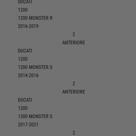
DUCATI
1200
1200 MONSTER R
2016-2019
2
ANTERIORE
DUCATI
1200
1200 MONSTER S
2014-2016
2
ANTERIORE
DUCATI
1200
1200 MONSTER S
2017-2021
2