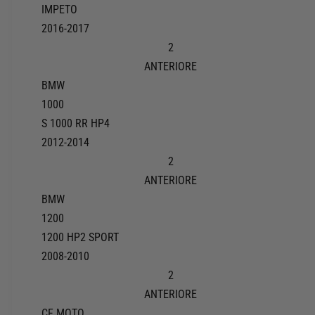
IMPETO
2016-2017
2
ANTERIORE
BMW
1000
S 1000 RR HP4
2012-2014
2
ANTERIORE
BMW
1200
1200 HP2 SPORT
2008-2010
2
ANTERIORE
CF MOTO