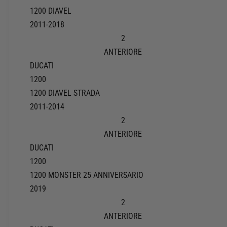
1200 DIAVEL
2011-2018
2
ANTERIORE
DUCATI
1200
1200 DIAVEL STRADA
2011-2014
2
ANTERIORE
DUCATI
1200
1200 MONSTER 25 ANNIVERSARIO
2019
2
ANTERIORE