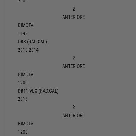
2009
2
ANTERIORE
BIMOTA
1198
DB8 (RAD.CAL)
2010-2014
2
ANTERIORE
BIMOTA
1200
DB11 VLX (RAD.CAL)
2013
2
ANTERIORE
BIMOTA
1200