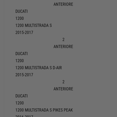
ANTERIORE
DUCATI
1200
1200 MULTISTRADA S
2015-2017
2
ANTERIORE
DUCATI
1200
1200 MULTISTRADA S D-AIR
2015-2017
2
ANTERIORE
DUCATI
1200
1200 MULTISTRADA S PIKES PEAK