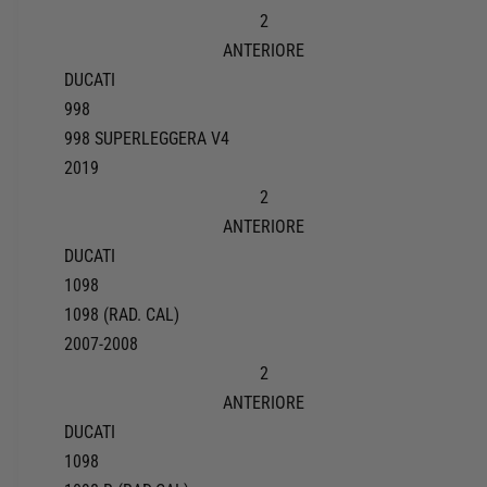
2
ANTERIORE
DUCATI
998
998 SUPERLEGGERA V4
2019
2
ANTERIORE
DUCATI
1098
1098 (RAD. CAL)
2007-2008
2
ANTERIORE
DUCATI
1098