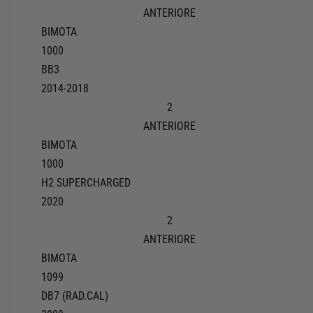
ANTERIORE
BIMOTA
1000
BB3
2014-2018
2
ANTERIORE
BIMOTA
1000
H2 SUPERCHARGED
2020
2
ANTERIORE
BIMOTA
1099
DB7 (RAD.CAL)