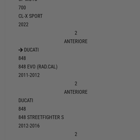
700
CL-X SPORT
2022
2
ANTERIORE
DUCATI
848
848 EVO (RAD.CAL)
2011-2012
2
ANTERIORE
DUCATI
848
848 STREETFIGHTER S
2012-2016
2