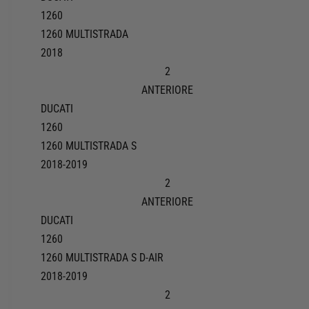
1260
1260 MULTISTRADA
2018
2
ANTERIORE
DUCATI
1260
1260 MULTISTRADA S
2018-2019
2
ANTERIORE
DUCATI
1260
1260 MULTISTRADA S D-AIR
2018-2019
2