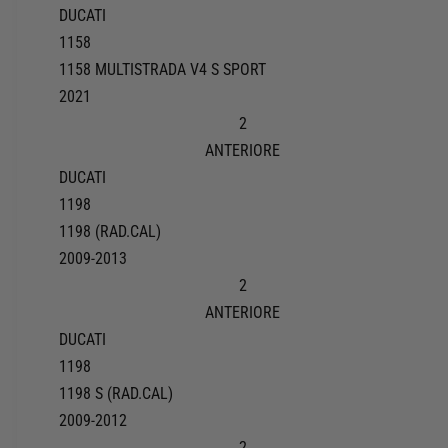
DUCATI
1158
1158 MULTISTRADA V4 S SPORT
2021
2
ANTERIORE
DUCATI
1198
1198 (RAD.CAL)
2009-2013
2
ANTERIORE
DUCATI
1198
1198 S (RAD.CAL)
2009-2012
2