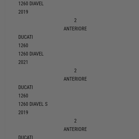
1260 DIAVEL
2019
2
ANTERIORE
DUCATI
1260
1260 DIAVEL
2021
2
ANTERIORE
DUCATI
1260
1260 DIAVEL S
2019
2
ANTERIORE
DUCATI