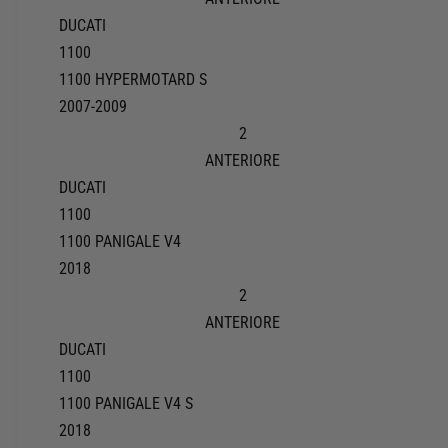
DUCATI
1100
1100 HYPERMOTARD S
2007-2009
2
ANTERIORE
DUCATI
1100
1100 PANIGALE V4
2018
2
ANTERIORE
DUCATI
1100
1100 PANIGALE V4 S
2018