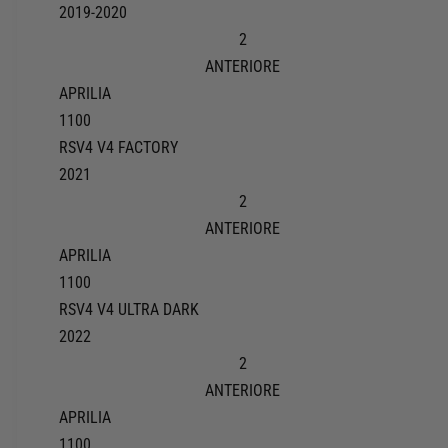
2019-2020
2
ANTERIORE
APRILIA
1100
RSV4 V4 FACTORY
2021
2
ANTERIORE
APRILIA
1100
RSV4 V4 ULTRA DARK
2022
2
ANTERIORE
APRILIA
1100