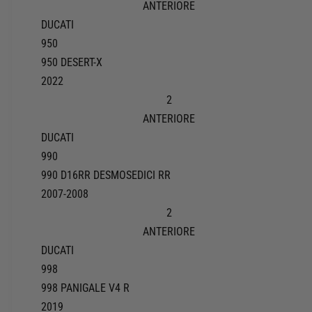
ANTERIORE
DUCATI
950
950 DESERT-X
2022
2
ANTERIORE
DUCATI
990
990 D16RR DESMOSEDICI RR
2007-2008
2
ANTERIORE
DUCATI
998
998 PANIGALE V4 R
2019