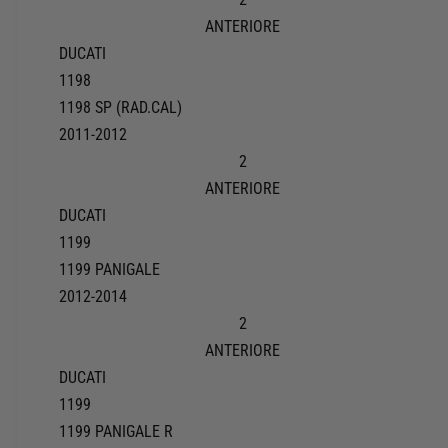
ANTERIORE
DUCATI
1198
1198 SP (RAD.CAL)
2011-2012
2
ANTERIORE
DUCATI
1199
1199 PANIGALE
2012-2014
2
ANTERIORE
DUCATI
1199
1199 PANIGALE R