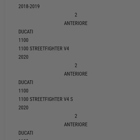
2018-2019
2
ANTERIORE
DUCATI
1100
1100 STREETFIGHTER V4
2020
2
ANTERIORE
DUCATI
1100
1100 STREETFIGHTER V4 S
2020
2
ANTERIORE
DUCATI