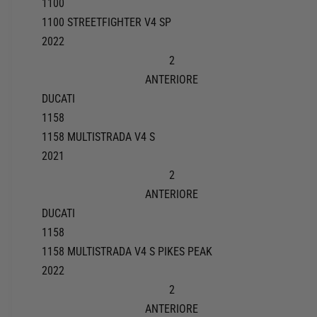
1100
1100 STREETFIGHTER V4 SP
2022
2
ANTERIORE
DUCATI
1158
1158 MULTISTRADA V4 S
2021
2
ANTERIORE
DUCATI
1158
1158 MULTISTRADA V4 S PIKES PEAK
2022
2
ANTERIORE