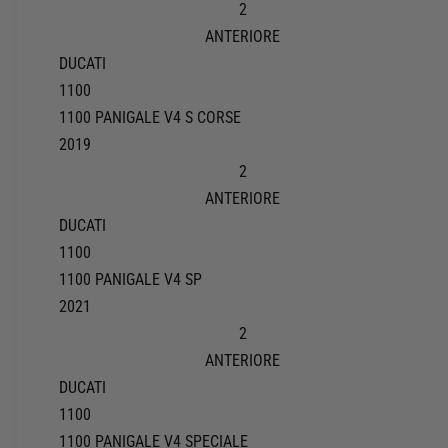
2
ANTERIORE
DUCATI
1100
1100 PANIGALE V4 S CORSE
2019
2
ANTERIORE
DUCATI
1100
1100 PANIGALE V4 SP
2021
2
ANTERIORE
DUCATI
1100
1100 PANIGALE V4 SPECIALE