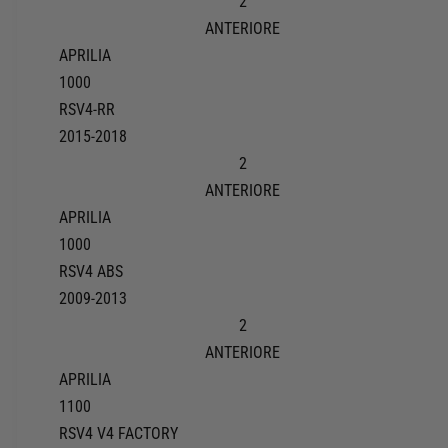
2
ANTERIORE
APRILIA
1000
RSV4-RR
2015-2018
2
ANTERIORE
APRILIA
1000
RSV4 ABS
2009-2013
2
ANTERIORE
APRILIA
1100
RSV4 V4 FACTORY