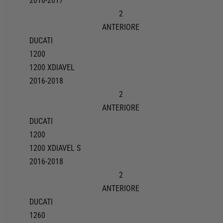
2016-2017
2
ANTERIORE
DUCATI
1200
1200 XDIAVEL
2016-2018
2
ANTERIORE
DUCATI
1200
1200 XDIAVEL S
2016-2018
2
ANTERIORE
DUCATI
1260