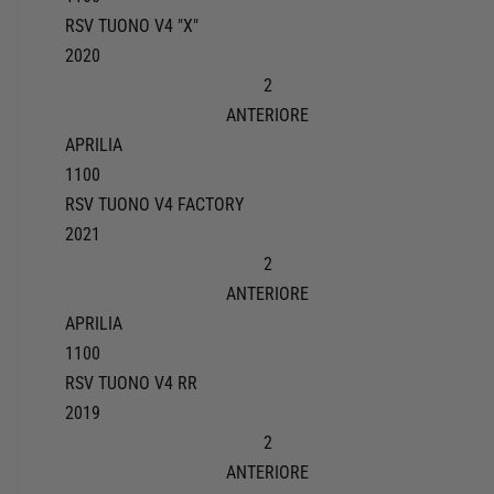
RSV TUONO V4 "X"
2020
2
ANTERIORE
APRILIA
1100
RSV TUONO V4 FACTORY
2021
2
ANTERIORE
APRILIA
1100
RSV TUONO V4 RR
2019
2
ANTERIORE