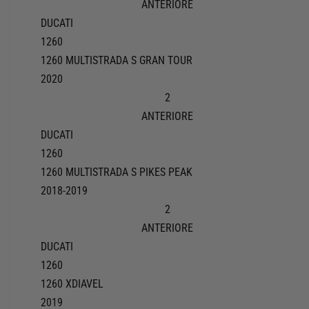
ANTERIORE
DUCATI
1260
1260 MULTISTRADA S GRAN TOUR
2020
2
ANTERIORE
DUCATI
1260
1260 MULTISTRADA S PIKES PEAK
2018-2019
2
ANTERIORE
DUCATI
1260
1260 XDIAVEL
2019