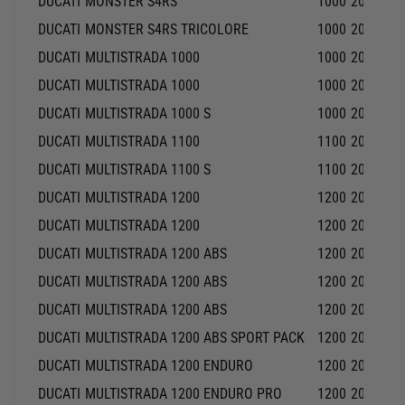
DUCATI
MONSTER S4RS
1000
2006-20
DUCATI
MONSTER S4RS TRICOLORE
1000
2008-20
DUCATI
MULTISTRADA 1000
1000
2003-20
DUCATI
MULTISTRADA 1000
1000
2005-20
DUCATI
MULTISTRADA 1000 S
1000
2005-20
DUCATI
MULTISTRADA 1100
1100
2007-20
DUCATI
MULTISTRADA 1100 S
1100
2007-20
DUCATI
MULTISTRADA 1200
1200
2010-20
DUCATI
MULTISTRADA 1200
1200
2011-20
DUCATI
MULTISTRADA 1200 ABS
1200
2010-20
DUCATI
MULTISTRADA 1200 ABS
1200
2011-20
DUCATI
MULTISTRADA 1200 ABS
1200
2013-20
DUCATI
MULTISTRADA 1200 ABS SPORT PACK
1200
2017-20
DUCATI
MULTISTRADA 1200 ENDURO
1200
2016-20
DUCATI
MULTISTRADA 1200 ENDURO PRO
1200
2018-20