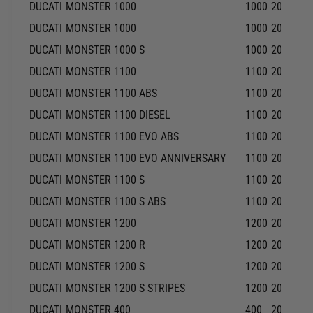
DUCATI
MONSTER 1000
1000
2003-20
DUCATI
MONSTER 1000
1000
2005-20
DUCATI
MONSTER 1000 S
1000
2005-20
DUCATI
MONSTER 1100
1100
2009-20
DUCATI
MONSTER 1100 ABS
1100
2010-20
DUCATI
MONSTER 1100 DIESEL
1100
2013-20
DUCATI
MONSTER 1100 EVO ABS
1100
2012-20
DUCATI
MONSTER 1100 EVO ANNIVERSARY
1100
2013-20
DUCATI
MONSTER 1100 S
1100
2009-20
DUCATI
MONSTER 1100 S ABS
1100
2010-20
DUCATI
MONSTER 1200
1200
2014-20
DUCATI
MONSTER 1200 R
1200
2016-20
DUCATI
MONSTER 1200 S
1200
2014-20
DUCATI
MONSTER 1200 S STRIPES
1200
2015-20
DUCATI
MONSTER 400
400
2000-20