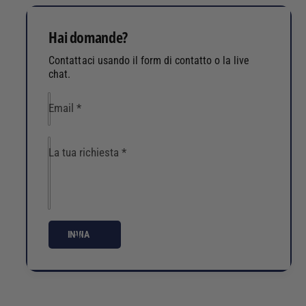
Hai domande?
Contattaci usando il form di contatto o la live
chat.
Email
*
La tua richiesta
*
INVIA