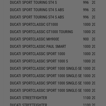
DUCATI
SPORT TOURING ST4 S
996
2005-20
DUCATI
SPORT TOURING ST4 S ABS
996
2003-20
DUCATI
SPORT TOURING ST4 S ABS
996
2004-20
DUCATI
SPORTCLASSIC GT1000
1000
2007-20
DUCATI
SPORTCLASSIC GT1000 TOURING
1000
2009-20
DUCATI
SPORTCLASSIC MH900E
900
2001-20
DUCATI
SPORTCLASSIC PAUL SMART
1000
2006-20
DUCATI
SPORTCLASSIC SPORT 1000
1000
2007-20
DUCATI
SPORTCLASSIC SPORT 1000 S
1000
2007-20
DUCATI
SPORTCLASSIC SPORT 1000 SINGLE-SE
1000
2006-20
DUCATI
SPORTCLASSIC SPORT 1000 SINGLE-SE
1000
2006-20
DUCATI
SPORTCLASSIC SPORT 1000 SINGLE-SE
1000
2007-20
DUCATI
SPORTCLASSIC SPORT 1000 SINGLE-SE
1000
2007-20
DUCATI
STREETFIGHTER
1100
2010-20
DUCATI
STREETFIGHTER
1100
2011-20