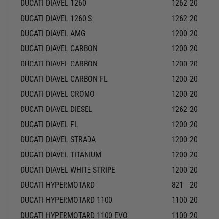
DUCATI
DIAVEL 1260
1262
2019-20
DUCATI
DIAVEL 1260 S
1262
2019-20
DUCATI
DIAVEL AMG
1200
2013-20
DUCATI
DIAVEL CARBON
1200
2011-20
DUCATI
DIAVEL CARBON
1200
2013-20
DUCATI
DIAVEL CARBON FL
1200
2015-20
DUCATI
DIAVEL CROMO
1200
2013-20
DUCATI
DIAVEL DIESEL
1262
2017-20
DUCATI
DIAVEL FL
1200
2015-20
DUCATI
DIAVEL STRADA
1200
2013-20
DUCATI
DIAVEL TITANIUM
1200
2015-20
DUCATI
DIAVEL WHITE STRIPE
1200
2013-20
DUCATI
HYPERMOTARD
821
2013-20
DUCATI
HYPERMOTARD 1100
1100
2008-20
DUCATI
HYPERMOTARD 1100 EVO
1100
2010-20