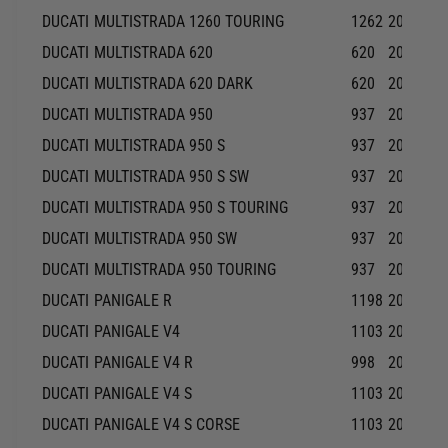
DUCATI
MULTISTRADA 1260 TOURING
1262
2018-20
DUCATI
MULTISTRADA 620
620
2006-20
DUCATI
MULTISTRADA 620 DARK
620
2006-20
DUCATI
MULTISTRADA 950
937
2017-20
DUCATI
MULTISTRADA 950 S
937
2019-20
DUCATI
MULTISTRADA 950 S SW
937
2019-20
DUCATI
MULTISTRADA 950 S TOURING
937
2019-20
DUCATI
MULTISTRADA 950 SW
937
2018-20
DUCATI
MULTISTRADA 950 TOURING
937
2017-20
DUCATI
PANIGALE R
1198
2015-20
DUCATI
PANIGALE V4
1103
2018-20
DUCATI
PANIGALE V4 R
998
2019-20
DUCATI
PANIGALE V4 S
1103
2018-20
DUCATI
PANIGALE V4 S CORSE
1103
2019-20