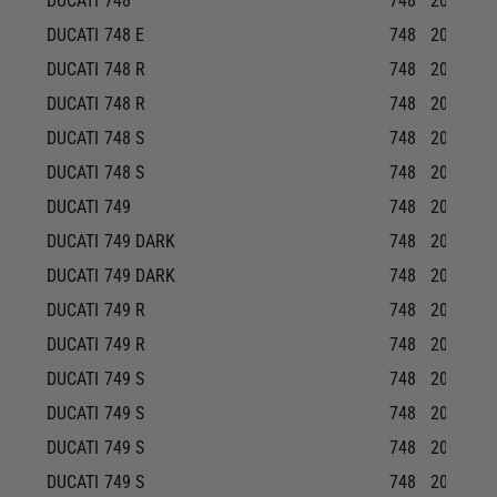
DUCATI
748
748
2001-20
DUCATI
748 E
748
2001-20
DUCATI
748 R
748
2000-20
DUCATI
748 R
748
2001-20
DUCATI
748 S
748
2000-20
DUCATI
748 S
748
2001-20
DUCATI
749
748
2003-20
DUCATI
749 DARK
748
2004-20
DUCATI
749 DARK
748
2004-20
DUCATI
749 R
748
2004-20
DUCATI
749 R
748
2005-20
DUCATI
749 S
748
2003-20
DUCATI
749 S
748
2004-20
DUCATI
749 S
748
2005-20
DUCATI
749 S
748
2005-20