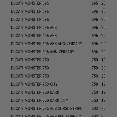
DUCATI
MONSTER 695
695
2007-20
DUCATI
MONSTER 696
696
2008-20
DUCATI
MONSTER 696
696
2013-20
DUCATI
MONSTER 696 ABS
696
2010-20
DUCATI
MONSTER 696 ABS
696
2013-20
DUCATI
MONSTER 696 ABS ANNIVERSARY
696
2013-20
DUCATI
MONSTER 696 ANNIVERSARY
696
2013-20
DUCATI
MONSTER 750
750
1999-20
DUCATI
MONSTER 750
750
2001-20
DUCATI
MONSTER 750
750
2002-20
DUCATI
MONSTER 750 CITY
750
1999-19
DUCATI
MONSTER 750 DARK
750
1999-19
DUCATI
MONSTER 750 DARK CITY
750
1999-19
DUCATI
MONSTER 795 ABS CORSE STRIPE
803
2014-20
DUCATI
MONSTER 795 ABS RED STRIPE C
803
2015-20