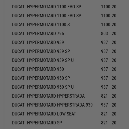
DUCATI
HYPERMOTARD 1100 EVO SP
1100
2010-20
DUCATI
HYPERMOTARD 1100 EVO SP
1100
2011-20
DUCATI
HYPERMOTARD 1100 S
1100
2008-20
DUCATI
HYPERMOTARD 796
803
2010-20
DUCATI
HYPERMOTARD 939
937
2016-20
DUCATI
HYPERMOTARD 939 SP
937
2016-20
DUCATI
HYPERMOTARD 939 SP U
937
2016-20
DUCATI
HYPERMOTARD 950
937
2019-20
DUCATI
HYPERMOTARD 950 SP
937
2019-20
DUCATI
HYPERMOTARD 950 SP U
937
2019-20
DUCATI
HYPERMOTARD HYPERSTRADA
821
2013-20
DUCATI
HYPERMOTARD HYPERSTRADA 939
937
2016-20
DUCATI
HYPERMOTARD LOW SEAT
821
2015-20
DUCATI
HYPERMOTARD SP
821
2013-20