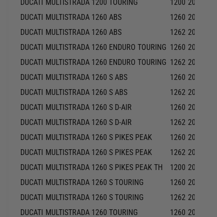
DUCATI
MULTISTRADA 1200 TOURING
1200
2015-20
DUCATI
MULTISTRADA 1260 ABS
1260
2020-20
DUCATI
MULTISTRADA 1260 ABS
1262
2018-20
DUCATI
MULTISTRADA 1260 ENDURO TOURING
1260
2019-20
DUCATI
MULTISTRADA 1260 ENDURO TOURING
1262
2019-20
DUCATI
MULTISTRADA 1260 S ABS
1260
2020-20
DUCATI
MULTISTRADA 1260 S ABS
1262
2018-20
DUCATI
MULTISTRADA 1260 S D-AIR
1260
2018-20
DUCATI
MULTISTRADA 1260 S D-AIR
1262
2019-20
DUCATI
MULTISTRADA 1260 S PIKES PEAK
1260
2020-20
DUCATI
MULTISTRADA 1260 S PIKES PEAK
1262
2018-20
DUCATI
MULTISTRADA 1260 S PIKES PEAK TH
1200
2018-20
DUCATI
MULTISTRADA 1260 S TOURING
1260
2020-20
DUCATI
MULTISTRADA 1260 S TOURING
1262
2018-20
DUCATI
MULTISTRADA 1260 TOURING
1260
2020-20