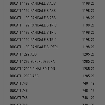
DUCATI
1199 PANIGALE S ABS
1198
2012-20
DUCATI
1199 PANIGALE S ABS
1198
2012-20
DUCATI
1199 PANIGALE S ABS
1198
2013-20
DUCATI
1199 PANIGALE S TRIC
1198
2012-20
DUCATI
1199 PANIGALE S TRIC
1198
2012-20
DUCATI
1199 PANIGALE S TRIC
1198
2013-20
DUCATI
1199 PANIGALE SUPERL
1198
2014-20
DUCATI
1299 ABS
1285
2015-20
DUCATI
1299 SUPERLEGGERA
1285
2017-20
DUCATI
1299R FINAL EDITION
1285
2018-20
DUCATI
1299S ABS
1285
2015-20
DUCATI
748
748
1999-19
DUCATI
748
748
1999-19
DUCATI
748
748
2000-20