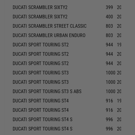
DUCATI
SCRAMBLER SIXTY2
399
2020-20
DUCATI
SCRAMBLER SIXTY2
400
2016-20
DUCATI
SCRAMBLER STREET CLASSIC
803
2018-20
DUCATI
SCRAMBLER URBAN ENDURO
803
2015-20
DUCATI
SPORT TOURING ST2
944
1999-19
DUCATI
SPORT TOURING ST2
944
2000-20
DUCATI
SPORT TOURING ST2
944
2001-20
DUCATI
SPORT TOURING ST3
1000
2004-20
DUCATI
SPORT TOURING ST3
1000
2006-20
DUCATI
SPORT TOURING ST3 S ABS
1000
2006-20
DUCATI
SPORT TOURING ST4
916
1999-20
DUCATI
SPORT TOURING ST4
916
2000-20
DUCATI
SPORT TOURING ST4 S
996
2001-20
DUCATI
SPORT TOURING ST4 S
996
2004-20