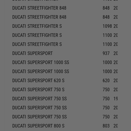
DUCATI
STREETFIGHTER 848
848
2012-20
DUCATI
STREETFIGHTER 848
848
2013-20
DUCATI
STREETFIGHTER S
1098
2013-20
DUCATI
STREETFIGHTER S
1100
2010-20
DUCATI
STREETFIGHTER S
1100
2011-20
DUCATI
SUPERSPORT
937
2017-20
DUCATI
SUPERSPORT 1000 SS
1000
2003-20
DUCATI
SUPERSPORT 1000 SS
1000
2004-20
DUCATI
SUPERSPORT 620 S
620
2003-20
DUCATI
SUPERSPORT 750 S
750
2001-20
DUCATI
SUPERSPORT 750 SS
750
1999-19
DUCATI
SUPERSPORT 750 SS
750
2000-20
DUCATI
SUPERSPORT 750 SS
750
2001-20
DUCATI
SUPERSPORT 800 S
803
2003-20