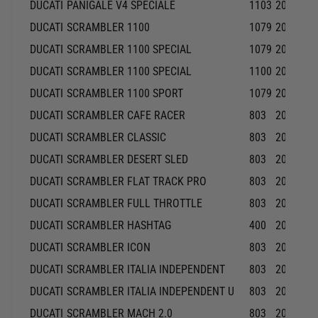
DUCATI
PANIGALE V4 SPECIALE
1103
2018-20
DUCATI
SCRAMBLER 1100
1079
2018-20
DUCATI
SCRAMBLER 1100 SPECIAL
1079
2019-20
DUCATI
SCRAMBLER 1100 SPECIAL
1100
2018-20
DUCATI
SCRAMBLER 1100 SPORT
1079
2018-20
DUCATI
SCRAMBLER CAFE RACER
803
2017-20
DUCATI
SCRAMBLER CLASSIC
803
2015-20
DUCATI
SCRAMBLER DESERT SLED
803
2017-20
DUCATI
SCRAMBLER FLAT TRACK PRO
803
2016-20
DUCATI
SCRAMBLER FULL THROTTLE
803
2015-20
DUCATI
SCRAMBLER HASHTAG
400
2018-20
DUCATI
SCRAMBLER ICON
803
2015-20
DUCATI
SCRAMBLER ITALIA INDEPENDENT
803
2016-20
DUCATI
SCRAMBLER ITALIA INDEPENDENT U
803
2016-20
DUCATI
SCRAMBLER MACH 2.0
803
2018-20