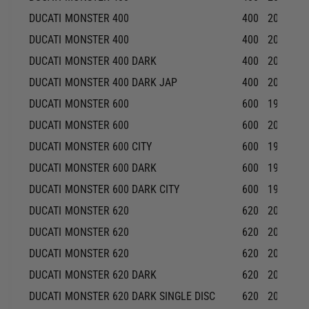
DUCATI
MONSTER 400
400
2004-20
DUCATI
MONSTER 400
400
2007-20
DUCATI
MONSTER 400 DARK
400
2005-20
DUCATI
MONSTER 400 DARK JAP
400
2005-20
DUCATI
MONSTER 600
600
1999-20
DUCATI
MONSTER 600
600
2001-20
DUCATI
MONSTER 600 CITY
600
1999-19
DUCATI
MONSTER 600 DARK
600
1999-19
DUCATI
MONSTER 600 DARK CITY
600
1999-19
DUCATI
MONSTER 620
620
2002-20
DUCATI
MONSTER 620
620
2004-20
DUCATI
MONSTER 620
620
2005-20
DUCATI
MONSTER 620 DARK
620
2005-20
DUCATI
MONSTER 620 DARK SINGLE DISC
620
2005-20