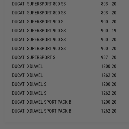
DUCATI
SUPERSPORT 800 SS
803
2003-20
DUCATI
SUPERSPORT 800 SS
803
2004-20
DUCATI
SUPERSPORT 900 S
900
2002-20
DUCATI
SUPERSPORT 900 SS
900
1998-19
DUCATI
SUPERSPORT 900 SS
900
2000-20
DUCATI
SUPERSPORT 900 SS
900
2001-20
DUCATI
SUPERSPORT S
937
2017-20
DUCATI
XDIAVEL
1200
2017-20
DUCATI
XDIAVEL
1262
2016-20
DUCATI
XDIAVEL S
1200
2017-20
DUCATI
XDIAVEL S
1262
2016-20
DUCATI
XDIAVEL SPORT PACK B
1200
2018-20
DUCATI
XDIAVEL SPORT PACK B
1262
2017-20