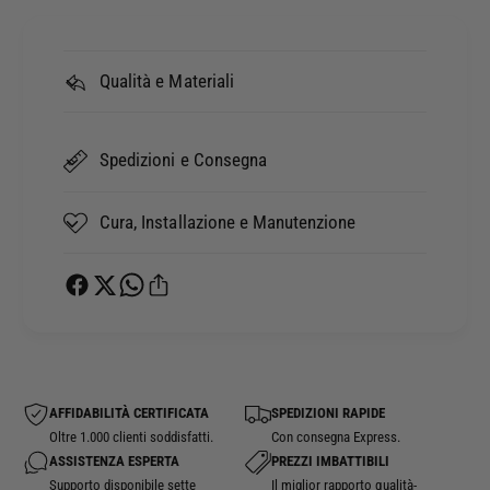
Qualità e Materiali
Spedizioni e Consegna
Cura, Installazione e Manutenzione
AFFIDABILITÀ CERTIFICATA
SPEDIZIONI RAPIDE
Oltre 1.000 clienti soddisfatti.
Con consegna Express.
ASSISTENZA ESPERTA
PREZZI IMBATTIBILI
Supporto disponibile sette
Il miglior rapporto qualità-