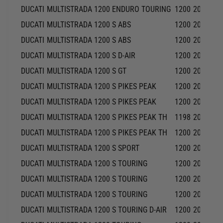
DUCATI
MULTISTRADA 1200 ENDURO TOURING
1200
2016-20
DUCATI
MULTISTRADA 1200 S ABS
1200
2010-20
DUCATI
MULTISTRADA 1200 S ABS
1200
2015-20
DUCATI
MULTISTRADA 1200 S D-AIR
1200
2016-20
DUCATI
MULTISTRADA 1200 S GT
1200
2013-20
DUCATI
MULTISTRADA 1200 S PIKES PEAK
1200
2012-20
DUCATI
MULTISTRADA 1200 S PIKES PEAK
1200
2013-20
DUCATI
MULTISTRADA 1200 S PIKES PEAK TH
1198
2016-20
DUCATI
MULTISTRADA 1200 S PIKES PEAK TH
1200
2014-20
DUCATI
MULTISTRADA 1200 S SPORT
1200
2011-20
DUCATI
MULTISTRADA 1200 S TOURING
1200
2010-20
DUCATI
MULTISTRADA 1200 S TOURING
1200
2011-20
DUCATI
MULTISTRADA 1200 S TOURING
1200
2013-20
DUCATI
MULTISTRADA 1200 S TOURING D-AIR
1200
2014-20