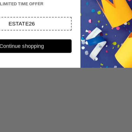
LIMITED TIME OFFER
ESTATE26
Continue shopping