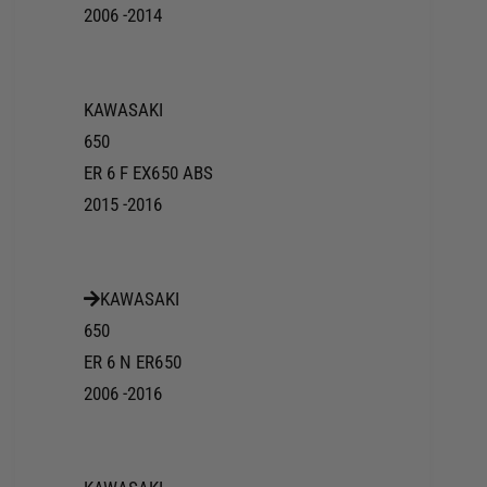
2006 -2014
KAWASAKI
650
ER 6 F EX650 ABS
2015 -2016
KAWASAKI
650
ER 6 N ER650
2006 -2016