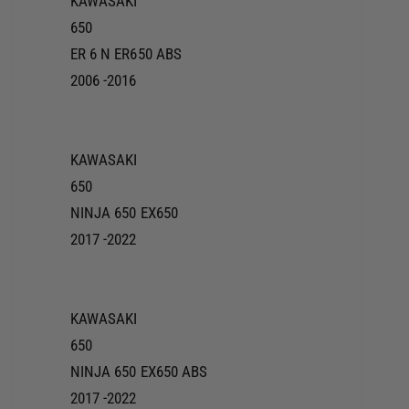
KAWASAKI
650
ER 6 N ER650 ABS
2006 -2016
KAWASAKI
650
NINJA 650 EX650
2017 -2022
KAWASAKI
650
NINJA 650 EX650 ABS
2017 -2022