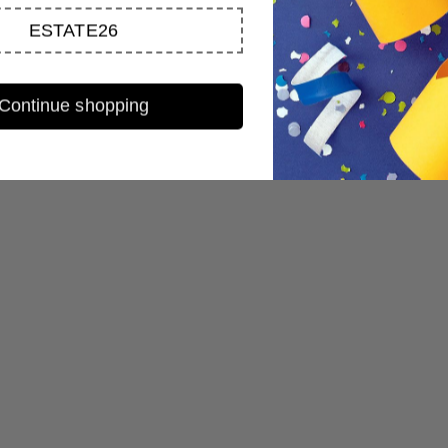
ESTATE26
Continue shopping