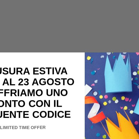
USURA ESTIVA
 AL 23 AGOSTO
OFFRIAMO UNO
ONTO CON IL
UENTE CODICE
LIMITED TIME OFFER